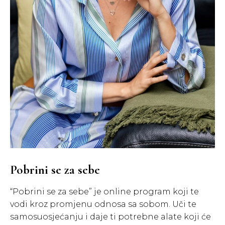
Pobrini se za sebe
“Pobrini se za sebe” je online program koji te
vodi kroz promjenu odnosa sa sobom. Uči te
samosuosjećanju i daje ti potrebne alate koji će